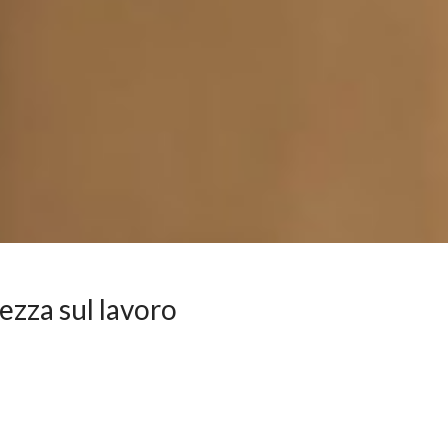
ezza sul lavoro