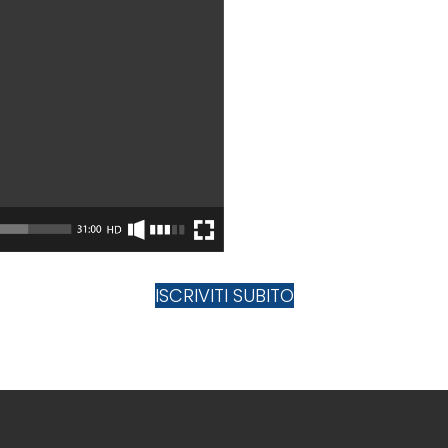
ISCRIVITI SUBITO