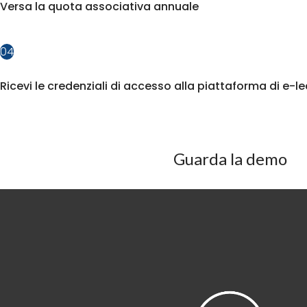
Versa la quota associativa annuale
04
Ricevi le credenziali di accesso alla piattaforma di e-l
Guarda la demo