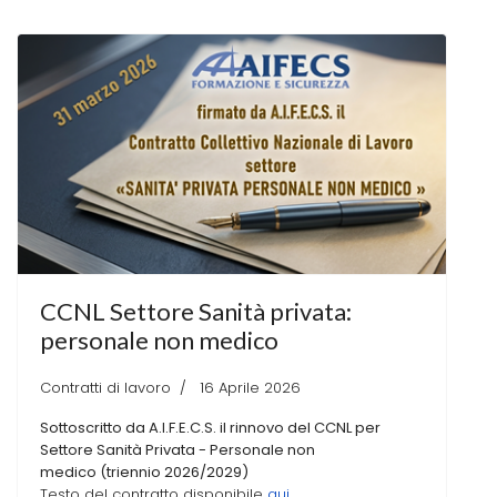
CCNL Settore Sanità privata:
personale non medico
Contratti di lavoro
16 Aprile 2026
Sottoscritto da A.I.F.E.C.S. il rinnovo del CCNL per
Settore Sanità Privata - Personale non
medico (triennio 2026/2029)
Testo del contratto disponibile
qui