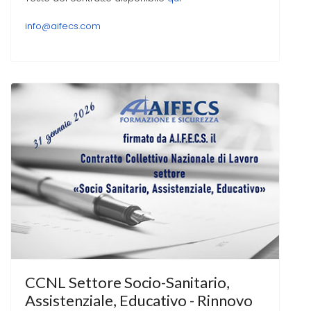
info@aifecs.com
CCNL Settore Socio-Sanitario,
Assistenziale, Educativo - Rinnovo