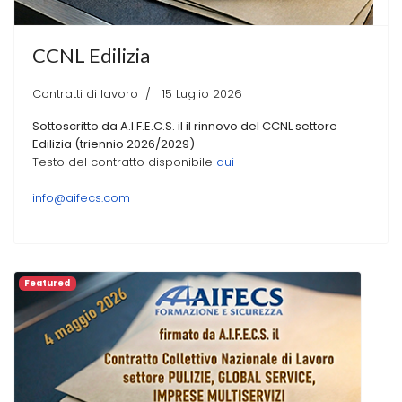
CCNL Edilizia
Contratti di lavoro
15 Luglio 2026
Sottoscritto da A.I.F.E.C.S. il il rinnovo del CCNL settore
Edilizia (triennio 2026/2029)
Testo del contratto disponibile
qui
info@aifecs.com
Featured