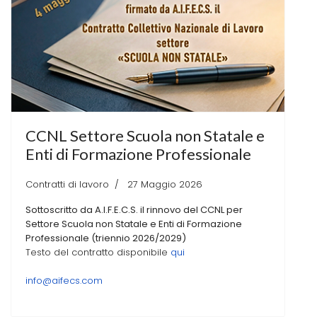
CCNL Settore Scuola non Statale e
Enti di Formazione Professionale
Contratti di lavoro
27 Maggio 2026
Sottoscritto da A.I.F.E.C.S. il rinnovo del CCNL per
Settore Scuola non Statale e Enti di Formazione
Professionale (triennio 2026/2029)
Testo del contratto disponibile
qui
info@aifecs.com