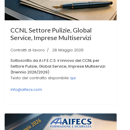
CCNL Settore Pulizie, Global
Service, Imprese Multiservizi
Contratti di lavoro
28 Maggio 2026
Sottoscritto da A.I.F.E.C.S. il rinnovo del CCNL per
Settore
Pulizie, Global Service, Imprese Multiservizi
(triennio 2026/2029)
Testo del contratto disponibile
qui
info@aifecs.com